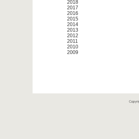
2018
2017
2016
2015
2014
2013
2012
2011
2010
2009