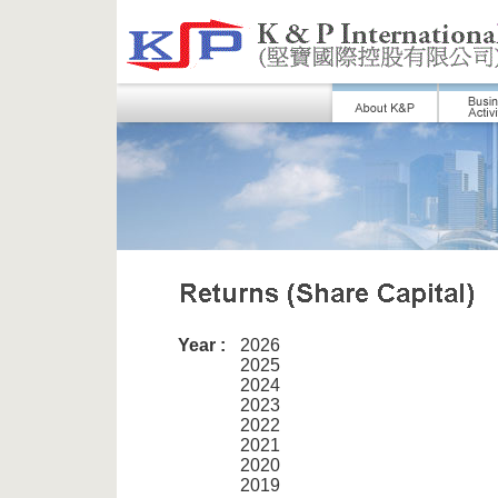
Year :
2026
2025
2024
2023
2022
2021
2020
2019